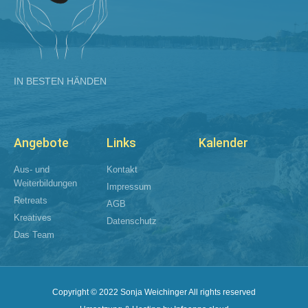
IN BESTEN HÄNDEN
Angebote
Links
Kalender
Aus- und
Kontakt
Weiterbildungen​
Impressum
Retreats
AGB
Kreatives
Datenschutz
Das Team
Copyright © 2022 Sonja Weichinger All rights reserved