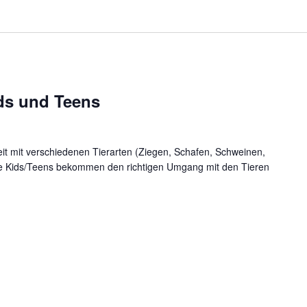
ids und Teens
eit mit verschiedenen Tierarten (Ziegen, Schafen, Schweinen,
lle Kids/Teens bekommen den richtigen Umgang mit den Tieren