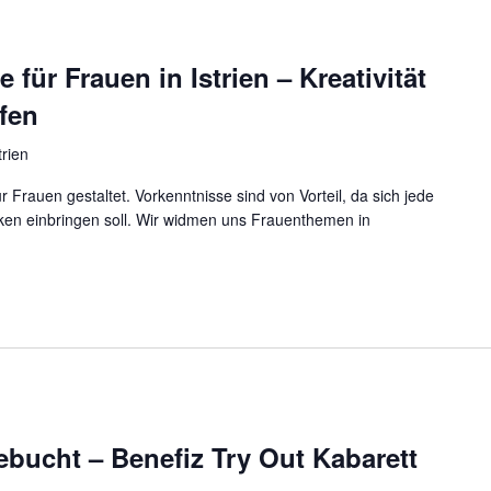
für Frauen in Istrien – Kreativität
fen
rien
 Frauen gestaltet. Vorkenntnisse sind von Vorteil, da sich jede
rken einbringen soll. Wir widmen uns Frauenthemen in
ebucht – Benefiz Try Out Kabarett