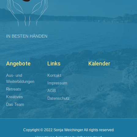
IN BESTEN HÄNDEN
Angebote
Links
Kalender
Aus- und
Kontakt
Weiterbildungen​
Impressum
Retreats
AGB
Kreatives
Datenschutz
Das Team
Copyright © 2022 Sonja Weichinger All rights reserved