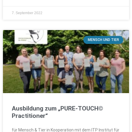
7. September 2022
MENSCH UND TIER
Ausbildung zum „PURE-TOUCH©
Practitioner“
für Mensch & Tier in Kooperation mit dem ITP Institut für