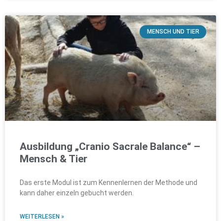
MENSCH UND TIER
Ausbildung „Cranio Sacrale Balance“ –
Mensch & Tier
Das erste Modul ist zum Kennenlernen der Methode und
kann daher einzeln gebucht werden.
WEITERLESEN »