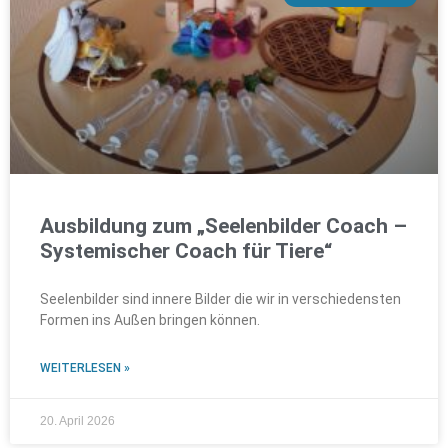
Ausbildung zum „Seelenbilder Coach –
Systemischer Coach für Tiere“
Seelenbilder sind innere Bilder die wir in verschiedensten
Formen ins Außen bringen können.
WEITERLESEN »
20. April 2026