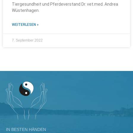
Tiergesundheit und Pferdeverstand Dr. vet.med. Andrea
Wüstenhagen.
WEITERLESEN »
7. September 2022
IN BESTEN HÄNDEN