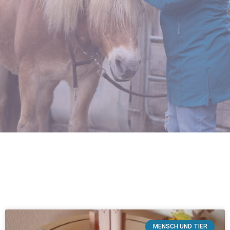
MENSCH UND TIER