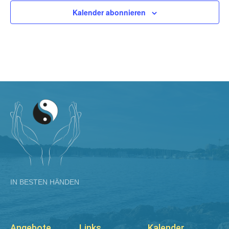
Kalender abonnieren
IN BESTEN HÄNDEN
Angebote
Links
Kalender