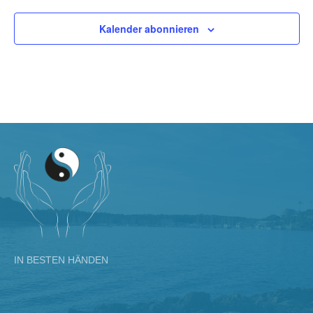
Kalender abonnieren
IN BESTEN HÄNDEN