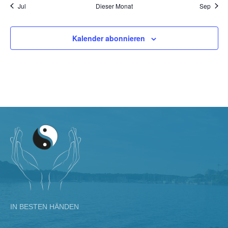
Jul
Dieser Monat
Sep
Kalender abonnieren
IN BESTEN HÄNDEN