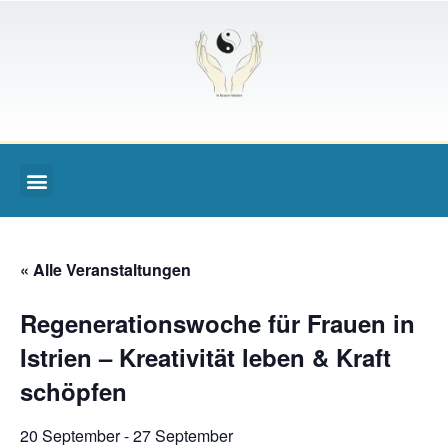
« Alle Veranstaltungen
Regenerationswoche für Frauen in
Istrien – Kreativität leben & Kraft
schöpfen
20 September
-
27 September