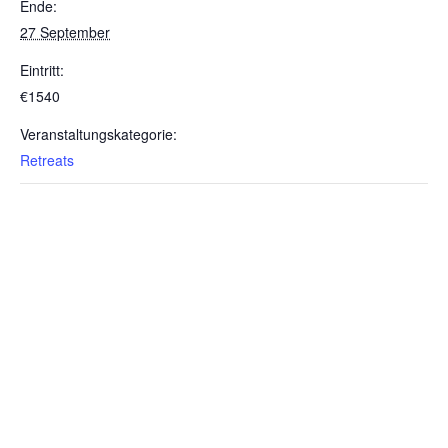
Ende:
27 September
Eintritt:
€1540
Veranstaltungskategorie:
Retreats