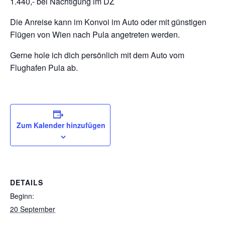
1.440,- bei Nächtigung im DZ
Die Anreise kann im Konvoi im Auto oder mit günstigen
Flügen von Wien nach Pula angetreten werden.
Gerne hole ich dich persönlich mit dem Auto vom
Flughafen Pula ab.
Zum Kalender hinzufügen
DETAILS
Beginn:
20 September