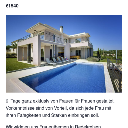
€1540
6 Tage ganz exklusiv von Frauen für Frauen gestaltet.
Vorkenntnisse sind von Vorteil, da sich jede Frau mit
ihren Fähigkeiten und Stärken einbringen soll.
Wir widmen uns Frauenthemen in Redekreisen,