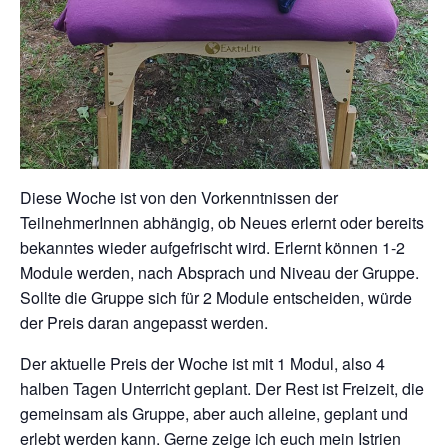
Diese Woche ist von den Vorkenntnissen der
TeilnehmerInnen abhängig, ob Neues erlernt oder bereits
bekanntes wieder aufgefrischt wird. Erlernt können 1-2
Module werden, nach Absprach und Niveau der Gruppe.
Sollte die Gruppe sich für 2 Module entscheiden, würde
der Preis daran angepasst werden.
Der aktuelle Preis der Woche ist mit 1 Modul, also 4
halben Tagen Unterricht geplant. Der Rest ist Freizeit, die
gemeinsam als Gruppe, aber auch alleine, geplant und
erlebt werden kann. Gerne zeige ich euch mein Istrien