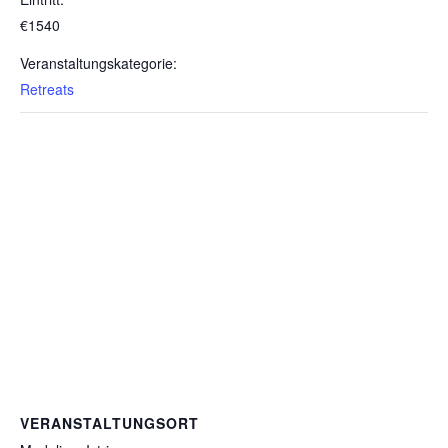
€1540
Veranstaltungskategorie:
Retreats
VERANSTALTUNGSORT