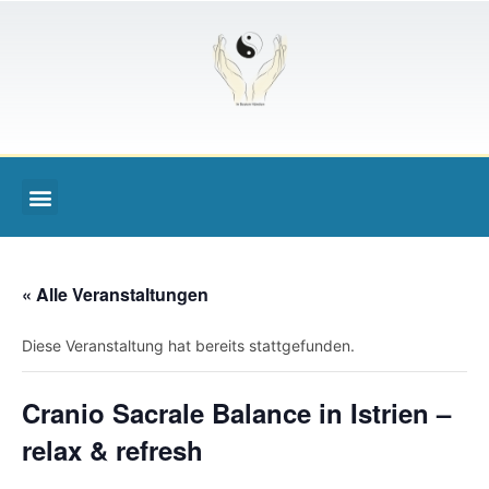
« Alle Veranstaltungen
Diese Veranstaltung hat bereits stattgefunden.
Cranio Sacrale Balance in Istrien –
relax & refresh