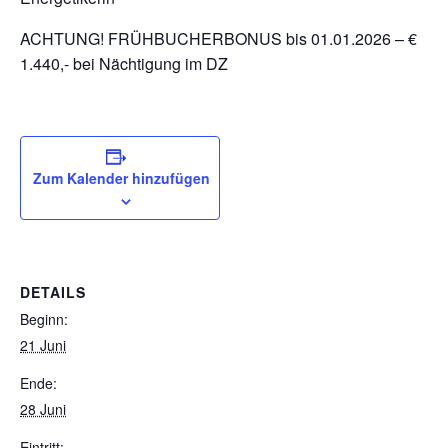
ACHTUNG! FRÜHBUCHERBONUS bis 01.01.2026 – €
1.440,- bei Nächtigung im DZ
Zum Kalender hinzufügen
DETAILS
Beginn:
21 Juni
Ende:
28 Juni
Eintritt: