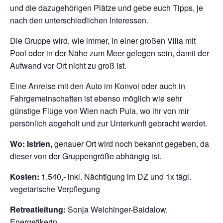
und die dazugehörigen Plätze und gebe euch Tipps, je
nach den unterschiedlichen Interessen.
Die Gruppe wird, wie immer, in einer großen Villa mit
Pool oder in der Nähe zum Meer gelegen sein, damit der
Aufwand vor Ort nicht zu groß ist.
Eine Anreise mit den Auto im Konvoi oder auch in
Fahrgemeinschaften ist ebenso möglich wie sehr
günstige Flüge von Wien nach Pula, wo ihr von mir
persönlich abgeholt und zur Unterkunft gebracht werdet.
Wo: Istrien,
genauer Ort wird noch bekannt gegeben, da
dieser von der Gruppengröße abhängig ist.
Kosten:
1.540,- inkl. Nächtigung im DZ und 1x tägl.
vegetarische Verpflegung
Retreatleitung:
Sonja Weichinger-Baidalow,
Energetikerin