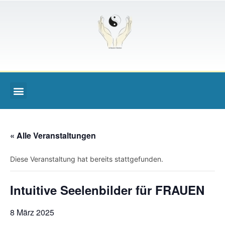
« Alle Veranstaltungen
Diese Veranstaltung hat bereits stattgefunden.
Intuitive Seelenbilder für FRAUEN
8 März 2025