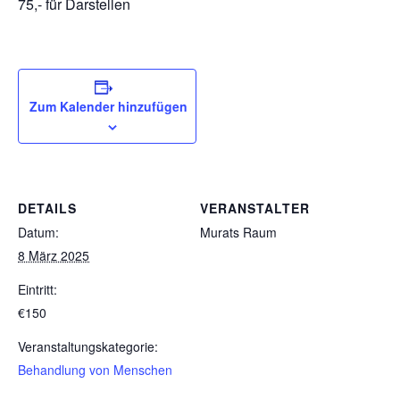
75,- für Darstellen
Zum Kalender hinzufügen
DETAILS
VERANSTALTER
Datum:
Murats Raum
8 März 2025
Eintritt:
€150
Veranstaltungskategorie:
Behandlung von Menschen