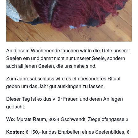
An diesem Wochenende tauchen wir in die Tiefe unserer
Seelen ein und damit nicht nur unserer Seele, sondern
auch all jenen Seelen, die uns nahe sind.
Zum Jahresabschluss wird es ein besonderes Ritual
geben um das Jahr gut ausklingen zu lassen.
Dieser Tag ist exklusiv für Frauen und deren Anliegen
gedacht.
Wo:
Murats Raum, 3034 Gschwendt, Ziegelofengasse 3
Kosten:
€ 150,- für das Erarbeiten eines Seelenbildes, €