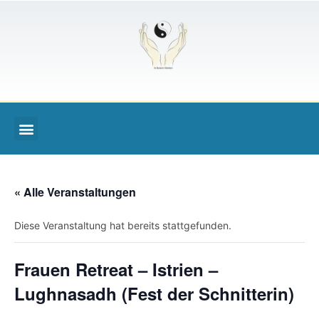
« Alle Veranstaltungen
Diese Veranstaltung hat bereits stattgefunden.
Frauen Retreat – Istrien –
Lughnasadh (Fest der Schnitterin)