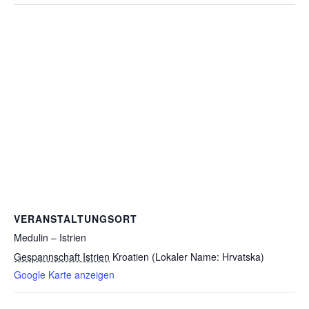
VERANSTALTUNGSORT
Medulin – Istrien
Gespannschaft Istrien
Kroatien (Lokaler Name: Hrvatska)
Google Karte anzeigen