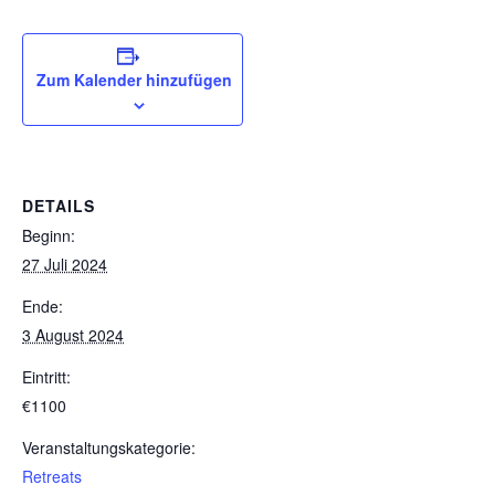
Zum Kalender hinzufügen
DETAILS
Beginn:
27 Juli 2024
Ende:
3 August 2024
Eintritt:
€1100
Veranstaltungskategorie:
Retreats