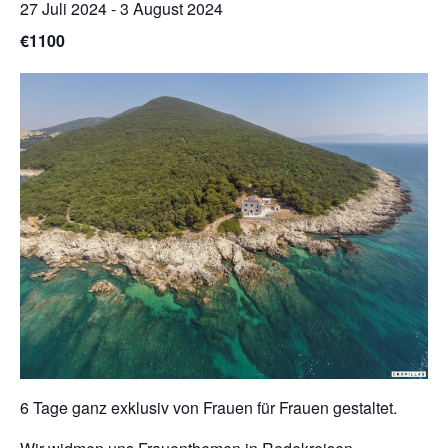
27 Juli 2024
-
3 August 2024
€1100
6 Tage ganz exklusiv von Frauen für Frauen gestaltet.