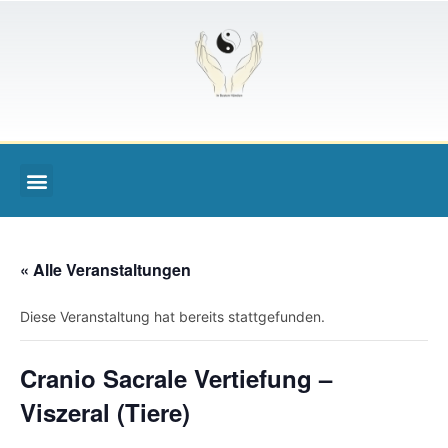
« Alle Veranstaltungen
Diese Veranstaltung hat bereits stattgefunden.
Cranio Sacrale Vertiefung –
Viszeral (Tiere)