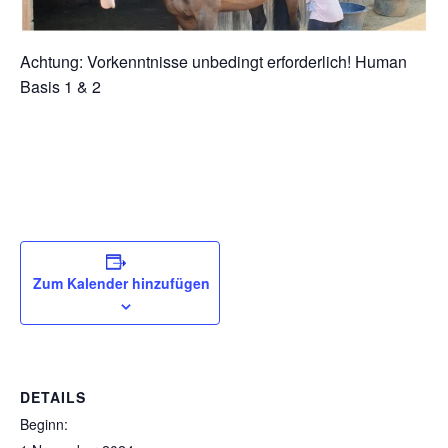
Achtung: Vorkenntnisse unbedingt erforderlich! Human
Basis 1 & 2
Zum Kalender hinzufügen
DETAILS
Beginn: