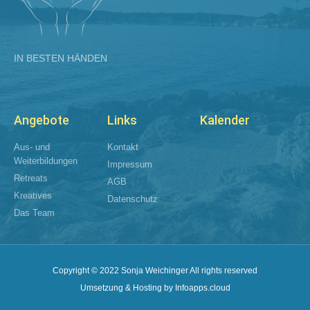
IN BESTEN HÄNDEN
Angebote
Links
Kalender
Aus- und
Kontakt
Weiterbildungen​
Impressum
Retreats
AGB
Kreatives
Datenschutz
Das Team
Copyright © 2022 Sonja Weichinger All rights reserved
Umsetzung & Hosting by Infoapps.cloud