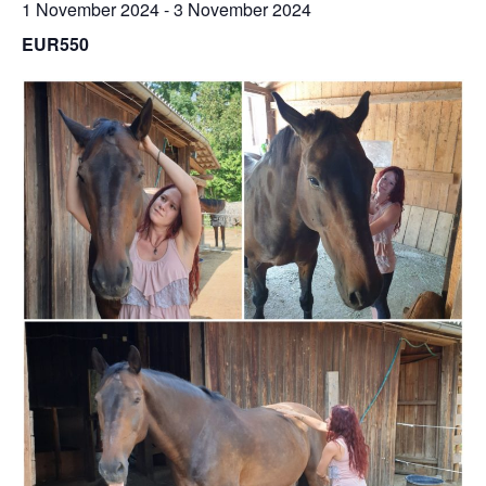
1 November 2024
-
3 November 2024
EUR550