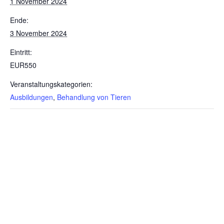
1 November 2024
Ende:
3 November 2024
Eintritt:
EUR550
Veranstaltungskategorien:
Ausbildungen
,
Behandlung von Tieren