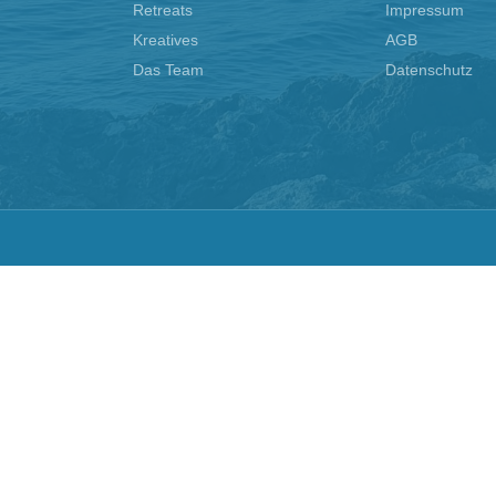
Retreats
Impressum
Kreatives
AGB
Das Team
Datenschutz