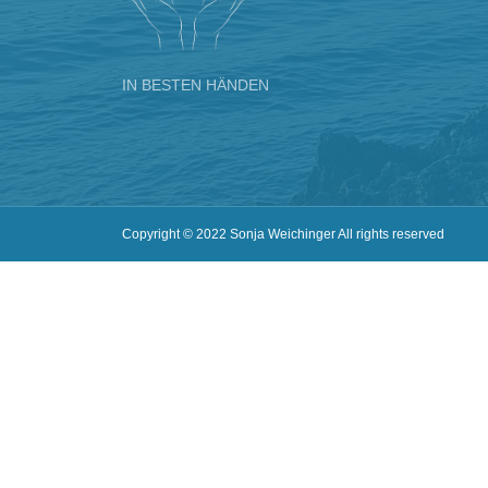
IN BESTEN HÄNDEN
Copyright © 2022 Sonja Weichinger All rights reserved