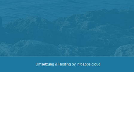
Umsetzung & Hosting by Infoapps.cloud