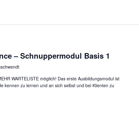
ance – Schnuppermodul Basis 1
Gschwendt
 WARTELISTE möglich! Das erste Ausbildungsmodul ist
de kennen zu lernen und an sich selbst und bei Klienten zu